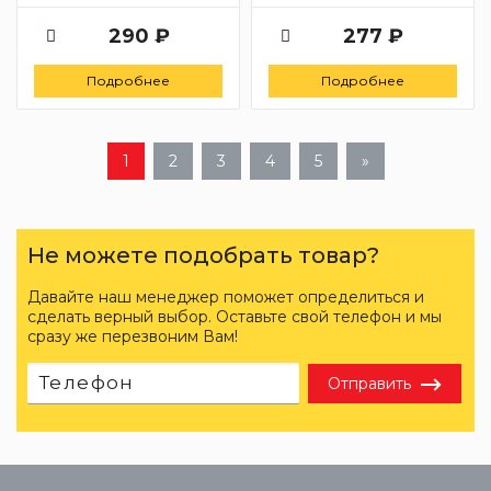
290 ₽
277 ₽
Подробнее
Подробнее
1
2
3
4
5
»
Не можете подобрать товар?
Давайте наш менеджер поможет определиться и
сделать верный выбор. Оставьте свой телефон и мы
сразу же перезвоним Вам!
Отправить