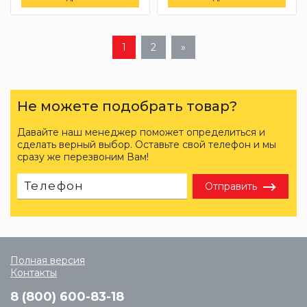
1
2
»
Не можете подобрать товар?
Давайте наш менеджер поможет определиться и
сделать верный выбор. Оставьте свой телефон и мы
сразу же перезвоним Вам!
Отправить
Полная версия
Контакты
8 (800) 600-83-18