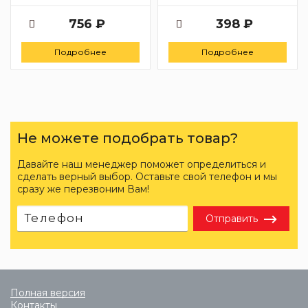
756 ₽
398 ₽
Подробнее
Подробнее
Не можете подобрать товар?
Давайте наш менеджер поможет определиться и
сделать верный выбор. Оставьте свой телефон и мы
сразу же перезвоним Вам!
Отправить
Полная версия
Контакты