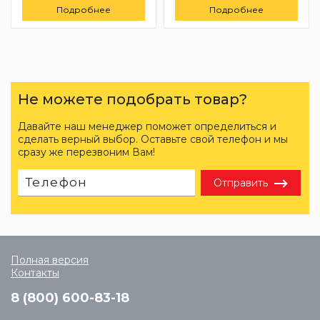
Подробнее
Подробнее
Не можете подобрать товар?
Давайте наш менеджер поможет определиться и
сделать верный выбор. Оставьте свой телефон и мы
сразу же перезвоним Вам!
Отправить
Полная версия
Контакты
8 (800) 600-83-18