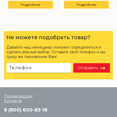
Подробнее
Подробнее
Не можете подобрать товар?
Давайте наш менеджер поможет определиться и
сделать верный выбор. Оставьте свой телефон и мы
сразу же перезвоним Вам!
Отправить
Полная версия
Контакты
8 (800) 600-83-18