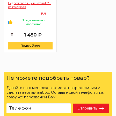
Гидроизоляция Lazurit 2.5
кг голубая
(0)
Представлен в
магазине
1 450 ₽
Подробнее
Не можете подобрать товар?
Давайте наш менеджер поможет определиться и
сделать верный выбор. Оставьте свой телефон и мы
сразу же перезвоним Вам!
Отправить