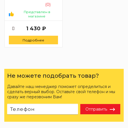
шарнир раскрытие губок
(0)
42 мм)
Представлен в
магазине
1 430 ₽
Подробнее
Не можете подобрать товар?
Давайте наш менеджер поможет определиться и
сделать верный выбор. Оставьте свой телефон и мы
сразу же перезвоним Вам!
Отправить