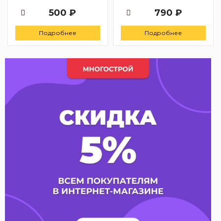
500 ₽
790 ₽
Подробнее
Подробнее