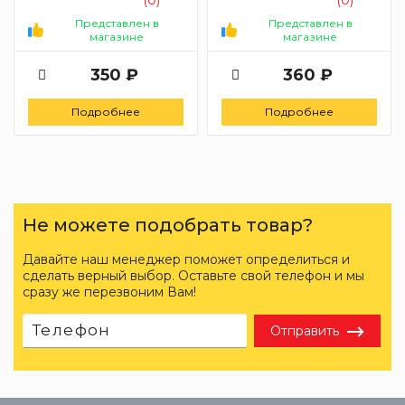
Представлен в
Представлен в
магазине
магазине
350 ₽
360 ₽
Подробнее
Подробнее
Не можете подобрать товар?
Давайте наш менеджер поможет определиться и
сделать верный выбор. Оставьте свой телефон и мы
сразу же перезвоним Вам!
Отправить