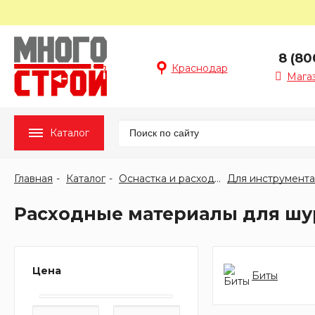
8 (80
Краснодар
Мага
Каталог
Главная
Каталог
Оснастка и расходные материалы
Для инструмента
Расходные материалы для шу
Цена
Биты