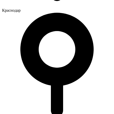
Краснодар