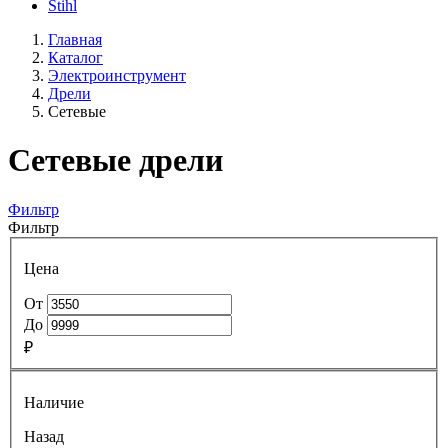
Stihl
Главная
Каталог
Электроинструмент
Дрели
Сетевые
Сетевые дрели
Фильтр
Фильтр
Цена
От
До
₽
Наличие
Назад