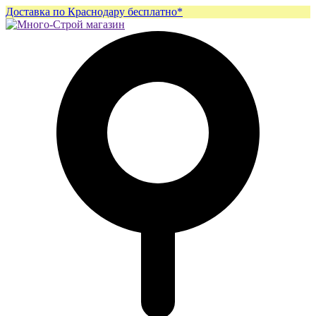
Доставка по Краснодару бесплатно*