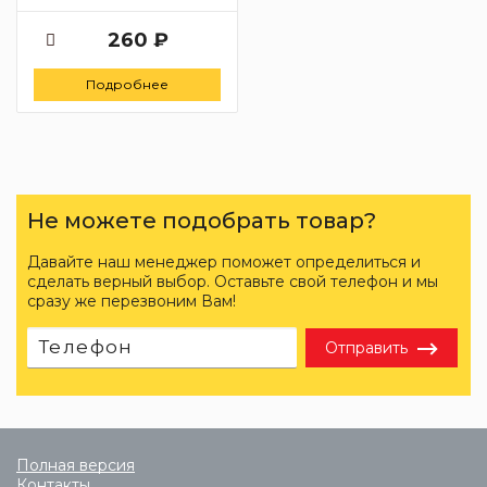
260 ₽
Подробнее
Не можете подобрать товар?
Давайте наш менеджер поможет определиться и
сделать верный выбор. Оставьте свой телефон и мы
сразу же перезвоним Вам!
Отправить
Полная версия
Контакты