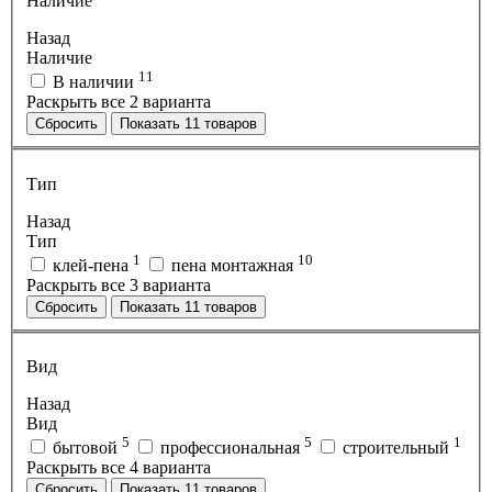
Наличие
Назад
Наличие
11
В наличии
Раскрыть все 2 варианта
Сбросить
Показать
11
товаров
Тип
Назад
Тип
1
10
клей-пена
пена монтажная
Раскрыть все 3 варианта
Сбросить
Показать
11
товаров
Вид
Назад
Вид
5
5
1
бытовой
профессиональная
строительный
Раскрыть все 4 варианта
Сбросить
Показать
11
товаров