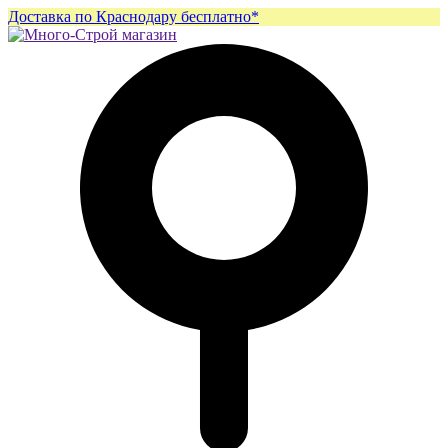
Доставка по Краснодару бесплатно*