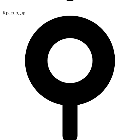
Краснодар