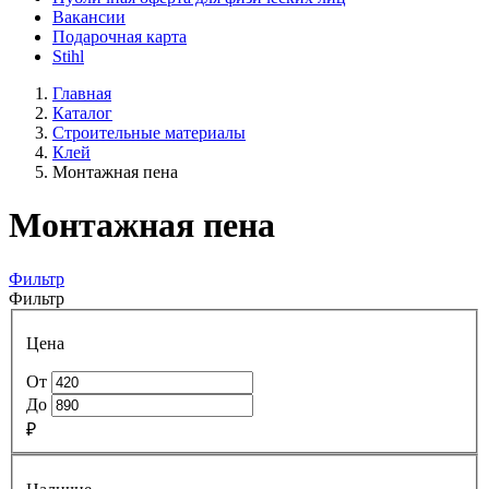
Вакансии
Подарочная карта
Stihl
Главная
Каталог
Строительные материалы
Клей
Монтажная пена
Монтажная пена
Фильтр
Фильтр
Цена
От
До
₽