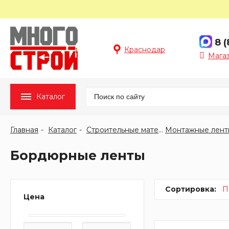
8 
Краснодар
Мага
Каталог
Главная
Каталог
Строительные материалы
Монтажные лент
Бордюрные ленты
Сортировка:
П
Цена