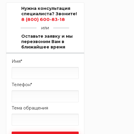
Нужна консультация
специалиста? Звоните!
8 (800) 600-83-18
или
Оставьте заявку и мы
перезвоним Вам в
ближайшее время
Имя
*
Телефон
*
Тема обращения