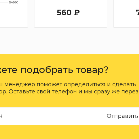
54660
₽
560 ₽
ете подобрать товар?
ш менеджер поможет определиться и сделать
р. Оставьте свой телефон и мы сразу же пере
Отправить