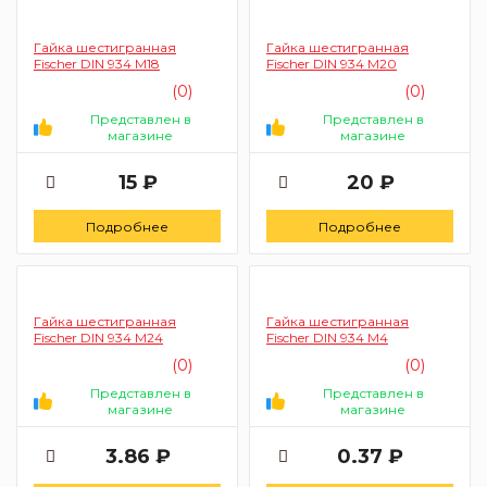
Гайка шестигранная
Гайка шестигранная
Fischer DIN 934 M18
Fischer DIN 934 M20
(0)
(0)
Представлен в
Представлен в
магазине
магазине
15 ₽
20 ₽
Подробнее
Подробнее
Гайка шестигранная
Гайка шестигранная
Fischer DIN 934 M24
Fischer DIN 934 M4
(0)
(0)
Представлен в
Представлен в
магазине
магазине
3.86 ₽
0.37 ₽