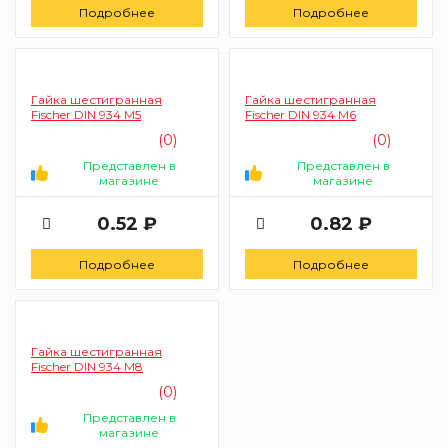
Подробнее
Подробнее
Гайка шестигранная
Гайка шестигранная
Fischer DIN 934 M5
Fischer DIN 934 M6
(0)
(0)
Представлен в
Представлен в
магазине
магазине
0.52 ₽
0.82 ₽
Подробнее
Подробнее
Гайка шестигранная
Fischer DIN 934 M8
(0)
Представлен в
магазине