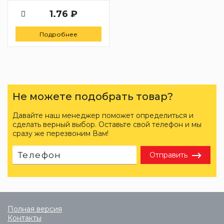
1.76 ₽
Подробнее
Не можете подобрать товар?
Давайте наш менеджер поможет определиться и
сделать верный выбор. Оставьте свой телефон и мы
сразу же перезвоним Вам!
Отправить
Полная версия
Контакты