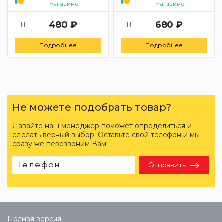
магазине
магазине
480 ₽
680 ₽
Подробнее
Подробнее
Не можете подобрать товар?
Давайте наш менеджер поможет определиться и
сделать верный выбор. Оставьте свой телефон и мы
сразу же перезвоним Вам!
Отправить
Полная версия