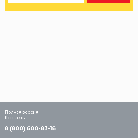
Полная версия
Контакты
8 (800) 600-83-18