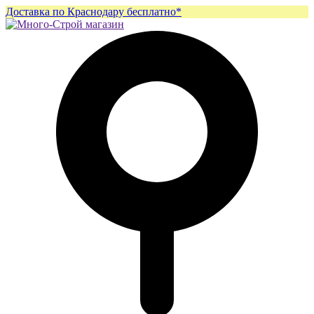
Доставка по Краснодару бесплатно*