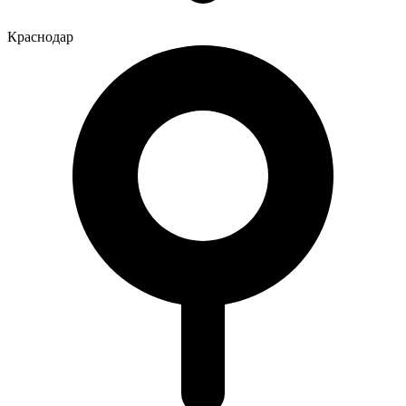
Краснодар