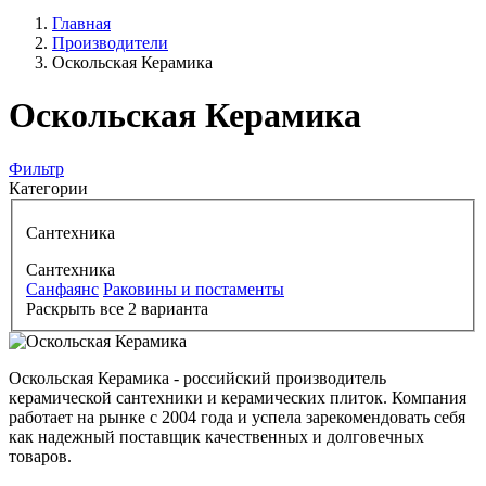
Главная
Производители
Оскольская Керамика
Оскольская Керамика
Фильтр
Категории
Сантехника
Сантехника
Санфаянс
Раковины и постаменты
Раскрыть все 2 варианта
Оскольская Керамика - российский производитель
керамической сантехники и керамических плиток. Компания
работает на рынке с 2004 года и успела зарекомендовать себя
как надежный поставщик качественных и долговечных
товаров.