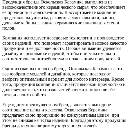
Продукция бренда Оскольская Керамика выполнена из
высококачественного керамического сырья, что обеспечивает
ее прочность и долговечность. В ассортименте компании
представлены унитазы, раковины, умывальники, ванны,
душевые кабины, а также керамические плитки для стен и
полов.
Компания использует передовые технологии в производстве
своих изделий, что позволяет гарантировать высокое качество
продукции и ее долговечность. Особое внимание уделяется
дизайну и эргономике изделий, чтобы они максимально
соответствовали потребностям и пожеланиям покупателей.
Один из главных плюсов бренда Оскольская Керамика - это
разнообразие моделей и дизайнов, которые позволяют
выбрать оптимальный вариант для любого интерьера. Кроме
того, продукция компании отличается высокой прочностью и
долговечностью, что позволяет ей служить много лет без
потери своих свойств.
Еще одним преимуществом бренда является выгодное
соотношение цены и качества. Оскольская Керамика
предлагает свою продукцию по конкурентным ценам, при
этом не снижая качества изделий. Благодаря этому продукция
бренда доступна широкому кругу покупателей.