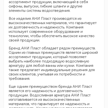
ассортимент продукции, включающий в себя
сифоны, выпуски, гибкие шланги и другие
элементы системы водоотведения.
Все изделия АНИ Пласт производятся из
высококачественных материалов, что гарантирует
их долговечность и надежность. Компания
использует современное оборудование и
технологии, чтобы обеспечить высокое качество
своей продукции.
Бренд АНИ Пласт обладает рядом преимуществ.
Одним из главных преимуществ является широкий
ассортимент продукции, который позволяет
выбрать наиболее подходящую водосливную
арматуру для любой ванны или кухни. Компания
также предлагает индивидуальные решения для
своих клиентов, учитывая их потребности и
требования.
Еще одним преимуществом бренда АНИ Пласт
является его надежность и долговечность
продукции. Водосливная арматура АНИ Пласт
изготавливается из высококачественных
материалов, что гарантирует ее надежность и